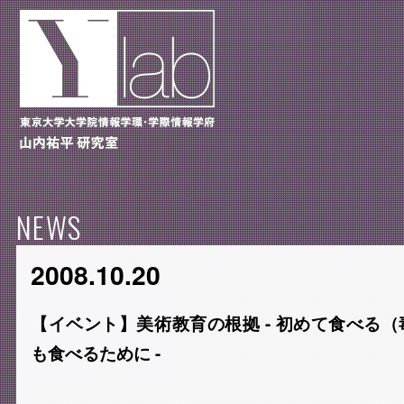
NEWS
2008.10.20
【イベント】美術教育の根拠 - 初めて食べる
も食べるために -