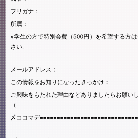
フリガナ：
所属：
※学生の方で特別会費（500円）を希望する方
さい。
メールアドレス：
この情報をお知りになったきっかけ：
ご興味をもたれた理由などありましたらお願い
（ 
〆ココマデ=============================