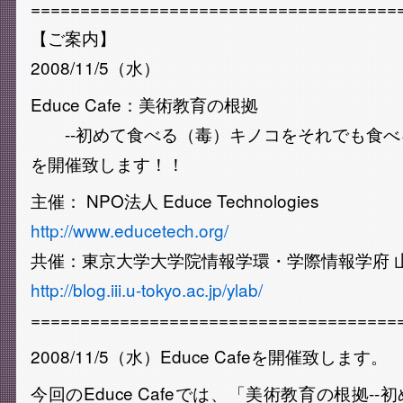
=====================================
【ご案内】
2008/11/5（水）
Educe Cafe：美術教育の根拠
--初めて食べる（毒）キノコをそれでも食べ
を開催致します！！
主催： NPO法人 Educe Technologies
http://www.educetech.org/
共催：東京大学大学院情報学環・学際情報学府 
http://blog.iii.u-tokyo.ac.jp/ylab/
=====================================
2008/11/5（水）Educe Cafeを開催致します。
今回のEduce Cafeでは、「美術教育の根拠-