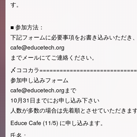
す。
■ 参加方法：
下記フォームに必要事項をお書き込みいただき
cafe@educetech.org
までメールにてご連絡ください。
〆ココカラ=============================
参加申し込みフォーム
cafe@educetech.orgまで
10月31日までにお申し込み下さい
人数が多数の場合は先着順とさせていただきま
Educe Cafe (11/5) に申し込みます。
氏名：