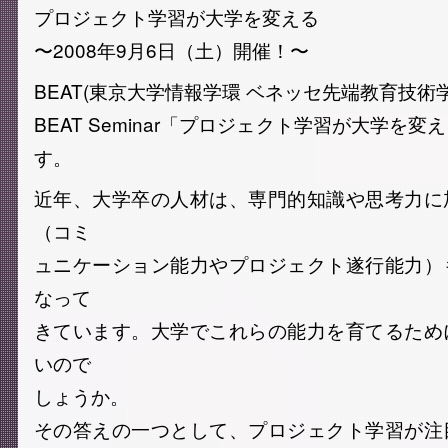
プロジェクト学習が大学を変える
〜2008年9月6日（土）開催！〜
BEAT(東京大学情報学環 ベネッセ先端教育技術
BEAT Seminar「プロジェクト学習が大学を
す。
近年、大学卒の人材は、専門的知識や思考力に
（コミ
ュニケーション能力やプロジェクト遂行能力）
なって
きています。大学でこれらの能力を育てるため
いので
しょうか。
その答えの一つとして、プロジェクト学習が注