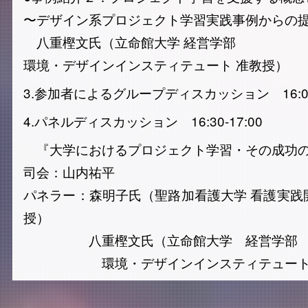
〜デザイン系プロジェクト学習実践事例からの
八重樫文氏（立命館大学 経営学部
環境・デザインインスティテュート 准教授）
3.参加者によるグループディスカッション 16:00-
4.パネルディスカッション 16:30-17:00
『大学におけるプロジェクト学習・その成功
司会：山内祐平
パネラー：森明子氏（聖路加看護大学 看護実践
授）
八重樫文氏（立命館大学 経営学部
環境・デザインインスティテュート 