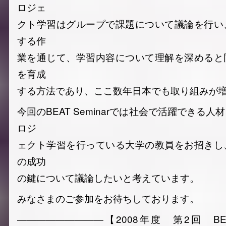
ロジェ
クト学習はグループで課題について議論を行い
する作
業を通じて、学習内容について理解を深めると
を育成
する方法であり、ここ数年日本でも取り組みが
今回のBEAT Seminarでは社会で活躍できる
ロジ
ェクト学習を行っている大学の教員をお招きし
の成功
の鍵について議論したいと考えています。
みなさまのご参加をお待ちしております。
—————————【2008年度 第2回 BEAT