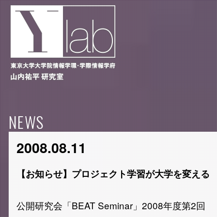
NEWS
2008.08.11
【お知らせ】プロジェクト学習が大学を変える
公開研究会「BEAT Seminar」2008年度第2回