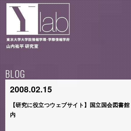
BLOG
2008.02.15
【研究に役立つウェブサイト】国立国会図書館
内