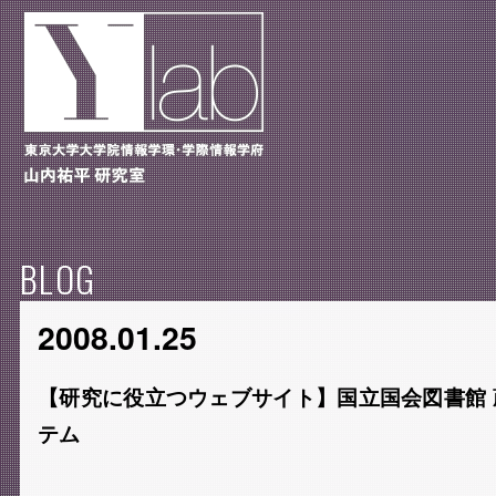
BLOG
2008.01.25
【研究に役立つウェブサイト】国立国会図書館
テム