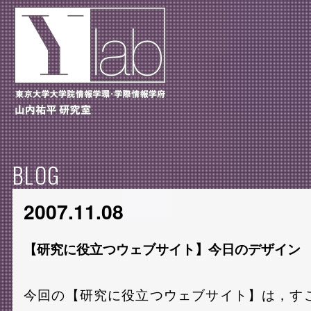
BLOG
2007.11.08
【研究に役立つウェブサイト】今日のデザイン
今回の【研究に役立つウェブサイト】は，す