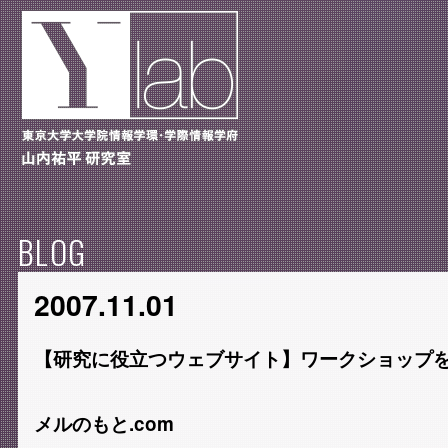
BLOG
2007.11.01
【研究に役立つウェブサイト】ワークショップ
メルのもと.com