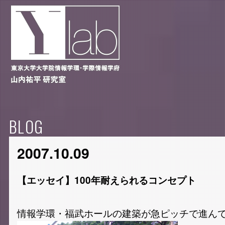
BLOG
2007.10.09
【エッセイ】100年耐えられるコンセプト
情報学環・福武ホールの建築が急ピッチで進ん