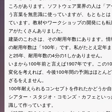
ころがあります。ソフトウェア業界の人は「ア
う言葉を無意識に使っていますが、もともとは
ています。教材やワークショップの開発にも転
アがたくさんありました。
建築のこわさは、その耐用年数にあります。情
の耐用年数は「100年」です。私がたとえ定年
と25年、耐用年数の4分の1しかありません。
いまから100年前と言えば1907年です。この1
変化を考えれば、今後100年間の予測はほとん
ざるをえません。
100年耐えられるコンセプトを作れたかどうか
シアター・スタジオ・コモンズ・カフェといっ
識して作っています。