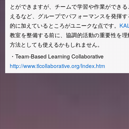
とができますが、チームで学習や作業ができる
えるなど、グループでパフォーマンスを発揮す
的に加えているところがユニークな点です。
KA
教室を整備する前に、協調的活動の重要性を理
方法としても使えるかもしれません。
・Team-Based Learning Collaborative
http://www.tlcollaborative.org/Index.htm