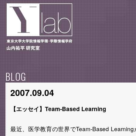
BLOG
2007.09.04
【エッセイ】Team-Based Learning
最近、医学教育の世界でTeam-Based Learn