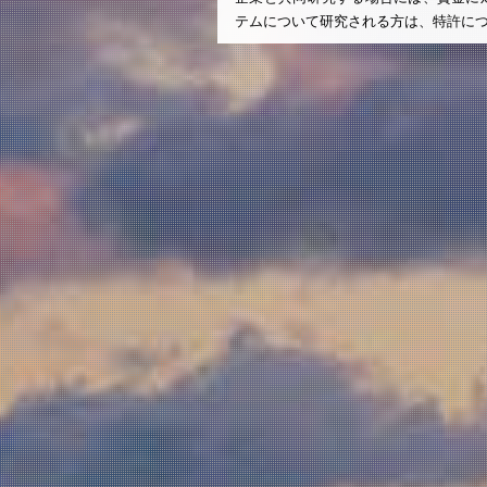
テムについて研究される方は、特許に