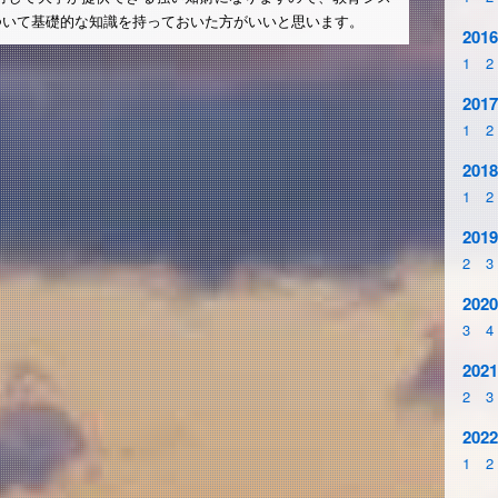
ついて基礎的な知識を持っておいた方がいいと思います。
2016
1
2
2017
1
2
2018
1
2
2019
2
3
2020
3
4
2021
2
3
2022
1
2