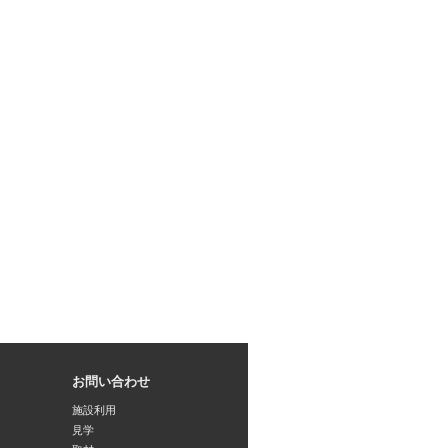
お問い合わせ
施設利用
見学