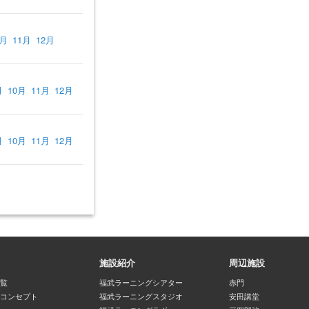
0月
11月
12月
月
10月
11月
12月
月
10月
11月
12月
施設紹介
周辺施設
覧
福武ラーニングシアター
赤門
コンセプト
福武ラーニングスタジオ
安田講堂