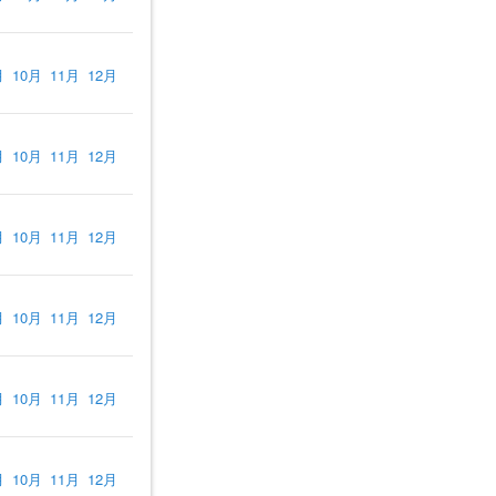
月
10月
11月
12月
月
10月
11月
12月
月
10月
11月
12月
月
10月
11月
12月
月
10月
11月
12月
月
10月
11月
12月