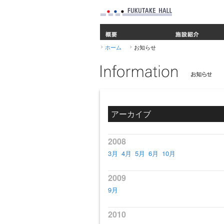
ホーム
お知らせ
アーカイブ
2008
3月
4月
5月
6月
10月
2009
9月
2010