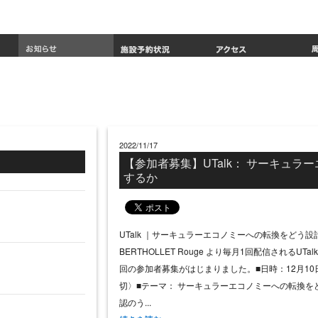
2022/11/17
【参加者募集】UTalk： サーキュ
するか
UTalk ｜サーキュラーエコノミーへの転換をどう設計
BERTHOLLET Rouge より毎月1回配信されるU
回の参加者募集がはじまりました。■日時：12月10日(
切〉■テーマ： サーキュラーエコノミーへの転換を
認のう...