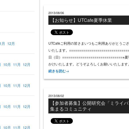
2013/08/06
【お知らせ】UTCafe夏季休業
1月
12月
UTCafeご利用の皆さまいつもご利用ありがとうござ
いたします。===========================
日（日）==========================
かけいたします。どうぞよろしくお願いいたします。
月
10月
11月
12月
続きを読む→
月
10月
11月
12月
2013/08/02
【参加者募集】公開研究会「ミライバ
月
10月
11月
12月
集まるコミュニティ
月
10月
11月
12月