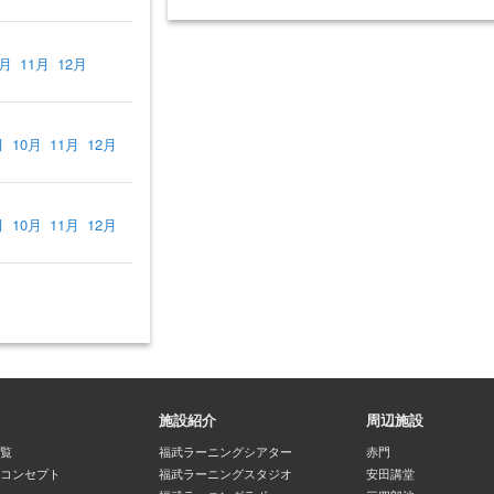
0月
11月
12月
月
10月
11月
12月
月
10月
11月
12月
施設紹介
周辺施設
覧
福武ラーニングシアター
赤門
コンセプト
福武ラーニングスタジオ
安田講堂