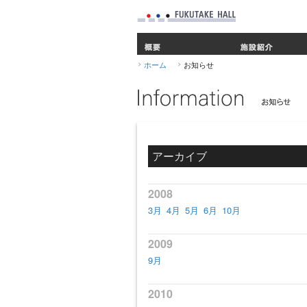
ホーム
お知らせ
アーカイブ
2008
3月
4月
5月
6月
10月
2009
9月
2010