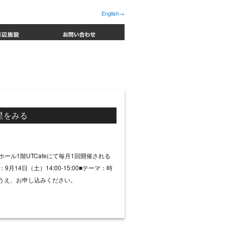
English→
星をみる
ホール1階UTCafeにて毎月1回開催される
月14日（土）14:00-15:00■テーマ：時
うえ、お申し込みください。