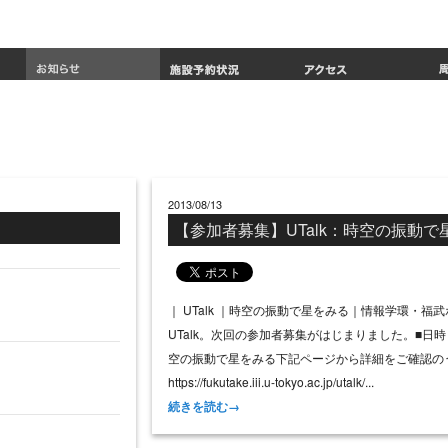
2013/08/13
【参加者募集】UTalk：時空の振動で
｜ UTalk ｜時空の振動で星をみる｜情報学環・福武
UTalk。次回の参加者募集がはじまりました。■日時：9
空の振動で星をみる下記ページから詳細をご確認の
https://fukutake.iii.u-tokyo.ac.jp/utalk/...
続きを読む→