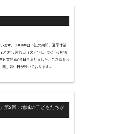
います。UTCafeは下記の期間、夏季休業
===2013年8月13日（火）14日（水）~8月18
====※夏季休業開始が1日早まりました。ご迷惑をお
蒸し暑い日が続いております...
」第2回：地域の子どもたちが