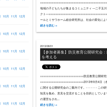
==================================
地域の子どもたちが集まるコミュニティ ―二子玉
クト―===============================
月
10月
11月
12月
ールとミサワホーム総合研究所は、社会の変化により
続きを読む→
月
10月
11月
12月
2013/08/01
月
10月
11月
12月
【参加者募集】防災教育公開研究会：
を考える
月
10月
11月
12月
==========================防災教育
==========================2013
月
10月
11月
12月
に関する公開研究会のご案内です。- - - - - - 
知見を集め、意見を交流することを目的としていま
の運営をされ...
月
10月
11月
12月
続きを読む→