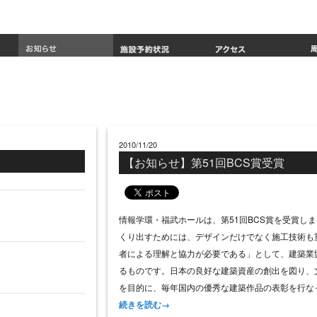
2010/11/20
【お知らせ】第51回BCS賞受賞
情報学環・福武ホールは、第51回BCS賞を受賞し
くり出すためには、デザインだけでなく施工技術も
者による理解と協力が必要である」として、建築業
るものです。日本の良好な建築資産の創出を図り、
を目的に、毎年国内の優秀な建築作品の表彰を行なって
続きを読む→