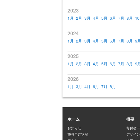
2023
1月
2月
3月
4月
5月
6月
7月
8月
1
2024
1月
2月
3月
4月
5月
6月
7月
8月
9
2025
1月
2月
3月
4月
5月
6月
7月
8月
9
2026
1月
3月
4月
6月
7月
8月
ホーム
概要
お知らせ
寄付者一
施設予約状況
デザイン