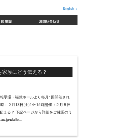
English→
んを家族にどう伝える？
 情報学環・福武ホールより毎月1回開催され
時：２月13日(土)14~15時開催〈２月５日
う伝える？ 下記ページから詳細をご確認のう
jp/utalk/...