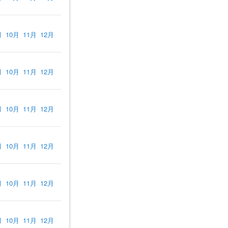
月
10月
11月
12月
月
10月
11月
12月
月
10月
11月
12月
月
10月
11月
12月
月
10月
11月
12月
月
10月
11月
12月