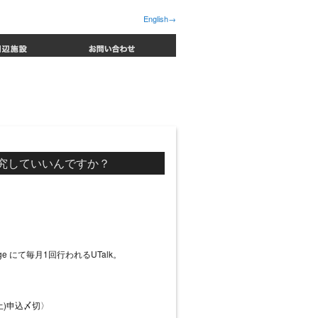
English→
研究していいんですか？
uge にて毎月1回行われるUTalk。
(土)申込〆切〉