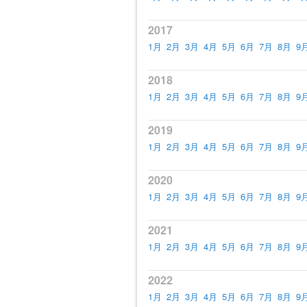
2017
1月
2月
3月
4月
5月
6月
7月
8月
9
2018
1月
2月
3月
4月
5月
6月
7月
8月
9
2019
1月
2月
3月
4月
5月
6月
7月
8月
9
2020
1月
2月
3月
4月
5月
6月
7月
8月
9
2021
1月
2月
3月
4月
5月
6月
7月
8月
9
2022
1月
2月
3月
4月
5月
6月
7月
8月
9