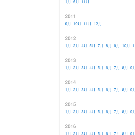
1月
6月
11月
2011
9月
10月
11月
12月
2012
1月
2月
4月
5月
7月
8月
9月
10月
1
2013
1月
2月
3月
4月
5月
6月
7月
8月
9
2014
1月
2月
3月
4月
5月
6月
7月
8月
9
2015
1月
2月
3月
4月
5月
6月
7月
8月
9
2016
1月
2月
3月
4月
5月
6月
7月
8月
9