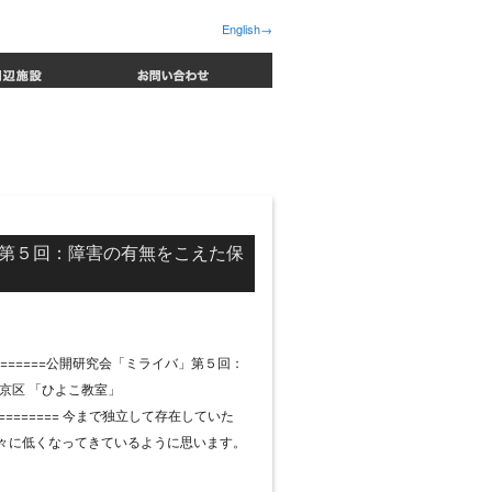
English→
第５回：障害の有無をこえた保
============公開研究会「ミライバ」第５回：
京区 「ひよこ教室」
============= 今まで独立して存在していた
々に低くなってきているように思います。