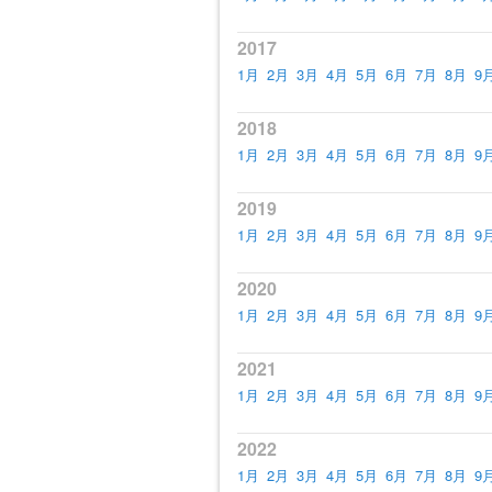
2017
1月
2月
3月
4月
5月
6月
7月
8月
9
2018
1月
2月
3月
4月
5月
6月
7月
8月
9
2019
1月
2月
3月
4月
5月
6月
7月
8月
9
2020
1月
2月
3月
4月
5月
6月
7月
8月
9
2021
1月
2月
3月
4月
5月
6月
7月
8月
9
2022
1月
2月
3月
4月
5月
6月
7月
8月
9