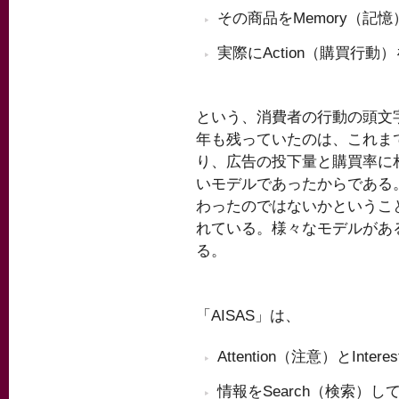
その商品をMemory（記
実際にAction（購買行動
という、消費者の行動の頭文
年も残っていたのは、これま
り、広告の投下量と購買率に
いモデルであったからである
わったのではないかというこ
れている。様々なモデルがある
る。
「AISAS」は、
Attention（注意）とIn
情報をSearch（検索）し