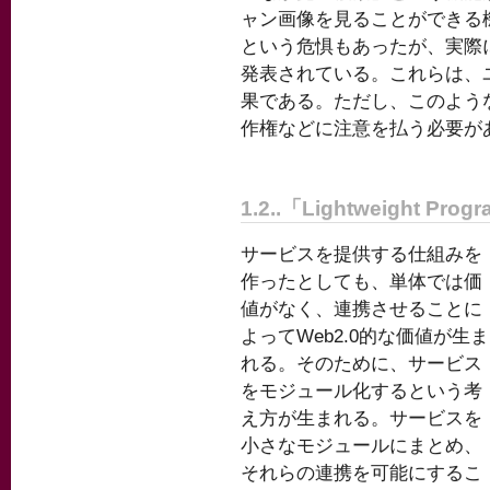
ャン画像を見ることができる
という危惧もあったが、実際
発表されている。これらは、
果である。ただし、このよう
作権などに注意を払う必要が
1.2..「Lightweight Pro
サービスを提供する仕組みを
作ったとしても、単体では価
値がなく、連携させることに
よってWeb2.0的な価値が生ま
れる。そのために、サービス
をモジュール化するという考
え方が生まれる。サービスを
小さなモジュールにまとめ、
それらの連携を可能にするこ