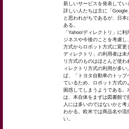
新しいサービスを発表してい
詳しい人たちは主に「Googl
と思われがちであるが、日本に
ある。
「Yahoo!ディレクトリ」
ジネスや今後のことを考慮し
方式からロボット方式に変更し
ディレクトリ」の利用者は未だ
リ方式のものはほとんど使わ
ィレクトリ方式の利用が多い
ば、「トヨタ自動車のトップ
ているため、ロボット方式の
困惑してしまうようである。
は、本自体をまずは図書館で
人には多いのではないかと考
わかる。欧米では商品名や流
い。