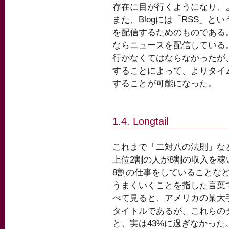
存在に目が行くようになり、
また、Blogには「RSS」
を配信するためのものである
ならニュースを配信している
行かなくてはならなかったが
することによって、よりタイ
することが可能になった。
1.4. Longtail
これまで「二対八の法則」な
上位2割の人が8割の収入を稼
8割の仕事をしていることなど
うまくいくことを指した言葉
べて見ると、アメリカの某大
タイトルであるが、これらのタ
と、実は43%に過ぎなかった