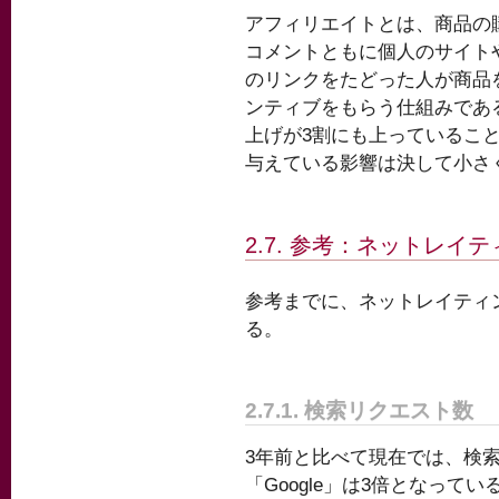
アフィリエイトとは、商品の
コメントともに個人のサイトや
のリンクをたどった人が商品
ンティブをもらう仕組みであ
上げが3割にも上っているこ
与えている影響は決して小さ
2.7. 参考：ネットレ
参考までに、ネットレイティ
る。
2.7.1. 検索リクエスト数
3年前と比べて現在では、検索リ
「Google」は3倍となってい