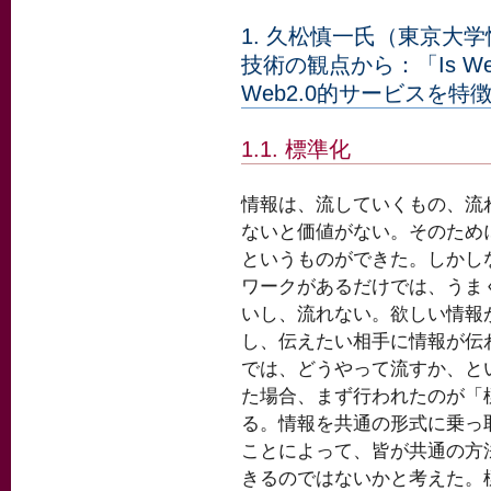
1. 久松慎一氏（東京大
技術の観点から：「Is Web 
Web2.0的サービスを
1.1. 標準化
情報は、流していくもの、流
ないと価値がない。そのため
というものができた。しかし
ワークがあるだけでは、うま
いし、流れない。欲しい情報
し、伝えたい相手に情報が伝
では、どうやって流すか、と
た場合、まず行われたのが「
る。情報を共通の形式に乗っ
ことによって、皆が共通の方
きるのではないかと考えた。