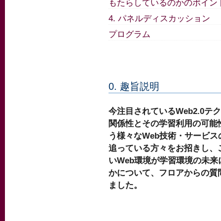
もたらしているのかのポイン
4. パネルディスカッション
プログラム
0. 趣旨説明
今注目されているWeb2.0
関係性とその学習利用の可能
う様々なWeb技術・サービ
追っている方々をお招きし、
いWeb環境が学習環境の未
かについて、フロアからの質
ました。