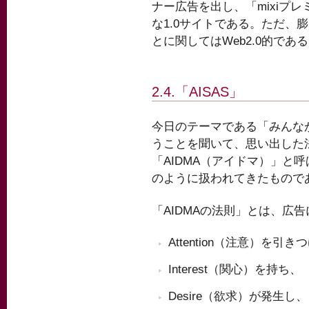
ナー広告を出し、「mixiプ
な1.0サイトである。ただ、
とに関してはWeb2.0的であ
2.4.「AISAS」
今日のテーマである「みんな
うことを聞いて、思い出した
「AIDMA（アイドマ）」と
のように扱われてきたもので
「AIDMAの法則」とは、広
Attention（注意）を引
Interest（関心）を持ち、
Desire（欲求）が発生し、