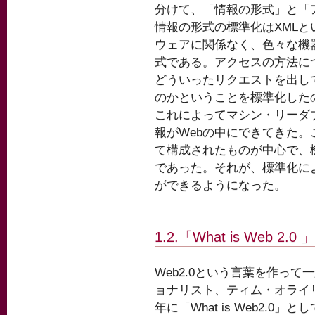
分けて、「情報の形式」と「
情報の形式の標準化はXMLと
ウェアに関係なく、色々な機
式である。アクセスの方法に
どういったリクエストを出し
のかということを標準化したの
これによってマシン・リーダ
報がWebの中にできてきた。
て構成されたものが中心で、
であった。それが、標準化に
ができるようになった。
1.2.「What is Web 2.0 」
Web2.0という言葉を作っ
ョナリスト、ティム・オライリ
年に「What is Web2.0