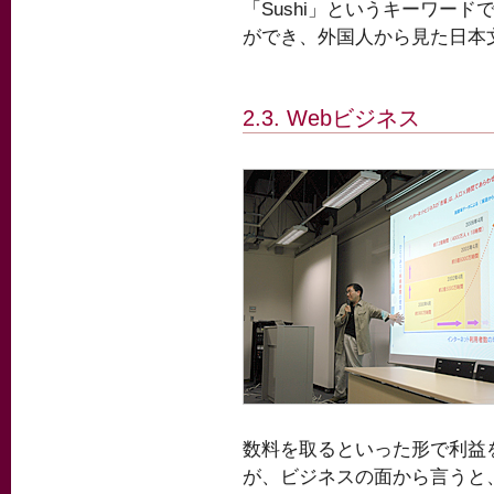
「Sushi」というキーワー
ができ、外国人から見た日本
2.3. Webビジネス
数料を取るといった形で利益をあ
が、ビジネスの面から言うと