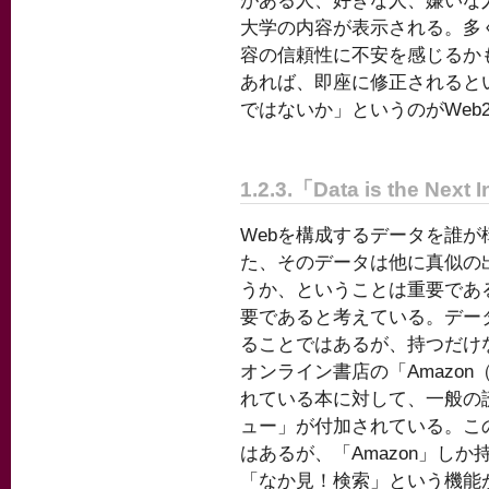
がある人、好きな人、嫌いな
大学の内容が表示される。多
容の信頼性に不安を感じるか
あれば、即座に修正されると
ではないか」というのがWeb2
1.2.3.「Data is the Next I
Webを構成するデータを誰
た、そのデータは他に真似の
うか、ということは重要であ
要であると考えている。デー
ることではあるが、持つだけ
オンライン書店の「Amazon
れている本に対して、一般の
ュー」が付加されている。こ
はあるが、「Amazon」し
「なか見！検索」という機能