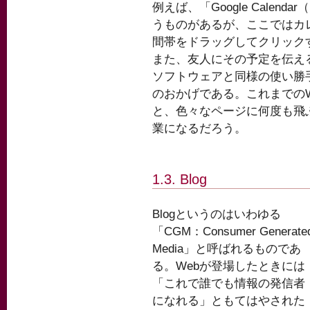
例えば、「Google Calendar（
うものがあるが、ここではカ
間帯をドラッグしてクリック
また、友人にその予定を伝え
ソフトウェアと同様の使い勝手
のおかげである。これまでの
と、色々なページに何度も飛
業になるだろう。
1.3. Blog
Blogというのはいわゆる
「CGM：Consumer Generate
Media」と呼ばれるものであ
る。Webが登場したときには
「これで誰でも情報の発信者
になれる」ともてはやされた