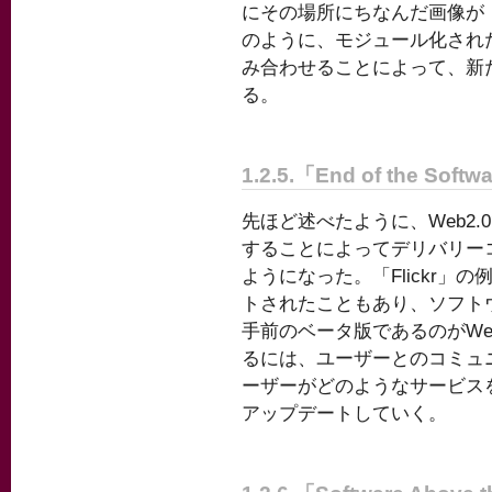
にその場所にちなんだ画像が「
のように、モジュール化された「Go
み合わせることによって、新
る。
1.2.5.「End of the Softw
先ほど述べたように、Web2
することによってデリバリー
ようになった。「Flickr」
トされたこともあり、ソフト
手前のベータ版であるのがWe
るには、ユーザーとのコミュ
ーザーがどのようなサービス
アップデートしていく。