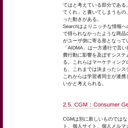
てはと考えている部分である。
てくれ」と書いてしまうもの、S
った動きがある。
Searchはよりニッチな情報
で得られなかったような商品
がユーザ側に寄る形となって
「AIDMA」は一方通行で言い
費行動に影響を及ぼすシステム
る。これらはマーケティング
も、これまでは決まったシス
これからは学習者同士が連携し
いかと考えられる。
2.5. CGM：Consumer Ge
CGMは別に新しいものではな
ト、個人サイト、個人メルマ