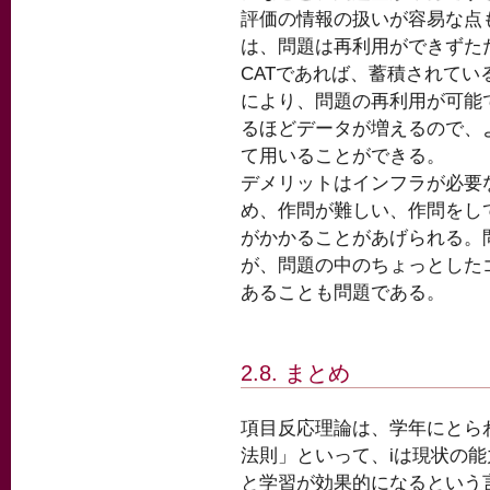
評価の情報の扱いが容易な点
は、問題は再利用ができずた
CATであれば、蓄積されて
により、問題の再利用が可能
るほどデータが増えるので、
て用いることができる。
デメリットはインフラが必要
め、作問が難しい、作問をし
がかかることがあげられる。
が、問題の中のちょっとした
あることも問題である。
2.8. まとめ
項目反応理論は、学年にとらわ
法則」といって、iは現状の
と学習が効果的になるという