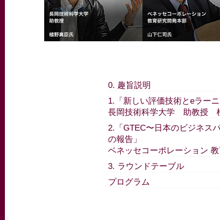
0. 趣旨説明
1.「新しい評価技術とeラー
長岡技術科学大学 助教授 
2.「GTEC〜日本のビジネス
の報告」
ベネッセコーポレーション 教
3. ラウンドテーブル
プログラム