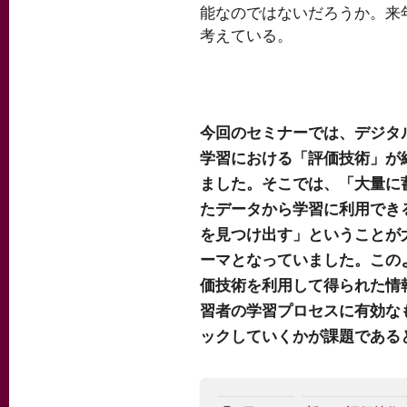
能なのではないだろうか。来
考えている。
今回のセミナーでは、デジタ
学習における「評価技術」が
ました。そこでは、「大量に
たデータから学習に利用でき
を見つけ出す」ということが
ーマとなっていました。この
価技術を利用して得られた情
習者の学習プロセスに有効な
ックしていくかが課題である