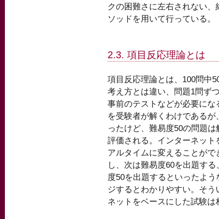
クの困難さに左右されない、
ソッドを用いて行っている。
2.3. 項目反応理論とは
項目反応理論とは、100問中
考え方とは違い、問題1問ず
事前のテストなどが必要にな
を受験者が解くわけであるが
ったけど、難易度50の問題は
評価される。インターネット
アルタイムに変えることがで
し、次は難易度60を出題する
度50を出題するといったよ
ジするとわかりやすい。そう
ネットをベースにした試験は