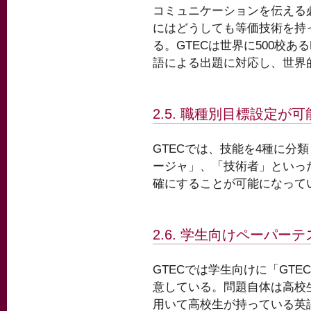
コミュニケーションを伝える
にはどうしても等価技術を持
る。GTECは世界に500校ある
語による出題に対応し、世界
2.5. 職種別目標設定が可
GTECでは、技能を4種に分
ージャ」、「技術者」といっ
確にすることが可能になって
2.6. 学生向けペーパーテスト
GTECでは学生向けに「GTEC 
意している。問題自体は高校
用いて高校生が持っている英