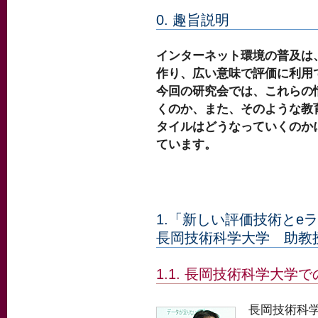
0. 趣旨説明
インターネット環境の普及は
作り、広い意味で評価に利用
今回の研究会では、これらの
くのか、また、そのような教
タイルはどうなっていくのか
ています。
1.「新しい評価技術とe
長岡技術科学大学 助教
1.1. 長岡技術科学大学
長岡技術科