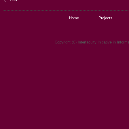
Home
Projects
Copyright (C) Interfaculty Initiative in Infor