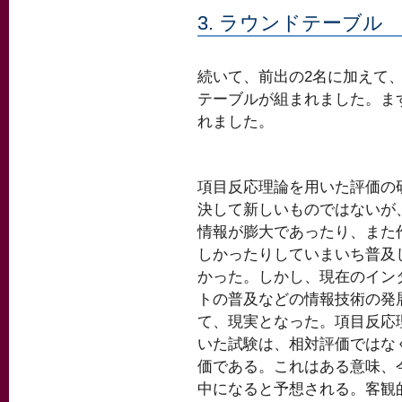
3. ラウンドテーブル
続いて、前出の2名に加えて
テーブルが組まれました。ま
れました。
項目反応理論を用いた評価の
決して新しいものではないが
情報が膨大であったり、また
しかったりしていまいち普及
かった。しかし、現在のイン
トの普及などの情報技術の発
て、現実となった。項目反応
いた試験は、相対評価ではな
価である。これはある意味、
中になると予想される。客観