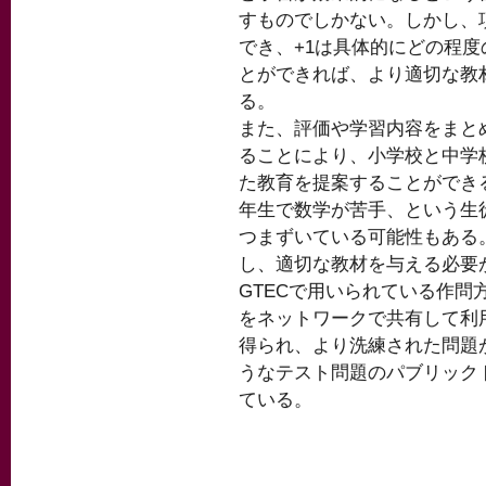
すものでしかない。しかし、
でき、+1は具体的にどの程
とができれば、より適切な教
る。
また、評価や学習内容をまと
ることにより、小学校と中学
た教育を提案することができ
年生で数学が苦手、という生
つまずいている可能性もある
し、適切な教材を与える必要
GTECで用いられている作
をネットワークで共有して利
得られ、より洗練された問題
うなテスト問題のパブリック
ている。