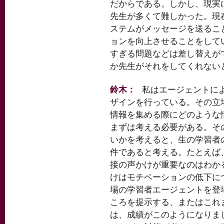
だからである。しかし、現実
先生が多くて難しかった。現
ステムがメッセージを送るこ
ョンを向上させることをして
すぎる問題などは差し替えが
か先生がそれをしてくれない
鈴木：
私はエージェントに
ザインを行っている。その立
情報を集める際にどのような
まずは考える必要がある。そ
いかを考えると、生の学習者
件であると考える。たとえば
接の声かけが重要なのはわか
けはモチベーションの低下に
場の学習者エージェントを登
ころを提示する、またはこれ
は、成績がこのようになりま