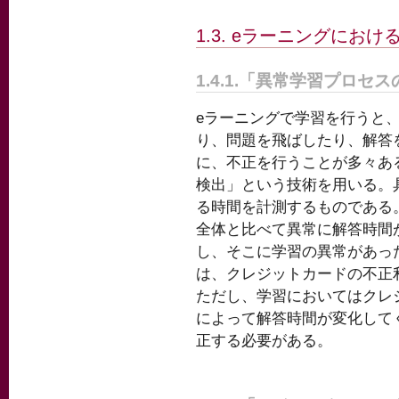
1.3. eラーニングにお
1.4.1.「異常学習プロセ
eラーニングで学習を行うと
り、問題を飛ばしたり、解答
に、不正を行うことが多々あ
検出」という技術を用いる。
る時間を計測するものである
全体と比べて異常に解答時間
し、そこに学習の異常があっ
は、クレジットカードの不正
ただし、学習においてはクレ
によって解答時間が変化して
正する必要がある。