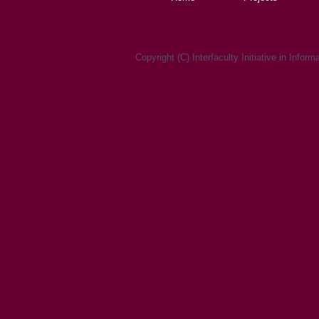
Copyright (C) Interfaculty Initiative in Infor