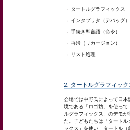
タートルグラフィックス
インタプリタ（デバッグ）
手続き型言語（命令）
再帰（リカージョン）
リスト処理
2. タートルグラフィック
会場では中野氏によって日本語
境である「ロゴ坊」を使って
ルグラフィックス」のデモが
た。子どもたちは「タートル
ックス」を使い、タートル（