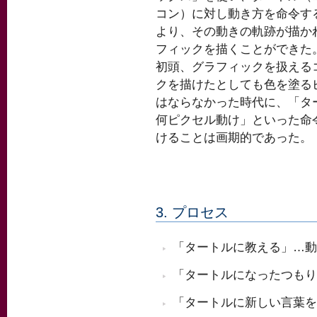
コン）に対し動き方を命令す
より、その動きの軌跡が描か
フィックを描くことができた。
初頭、グラフィックを扱える
クを描けたとしても色を塗る
はならなかった時代に、「タ
何ピクセル動け」といった命
けることは画期的であった。
3. プロセス
「タートルに教える」…動
「タートルになったつもり
「タートルに新しい言葉を