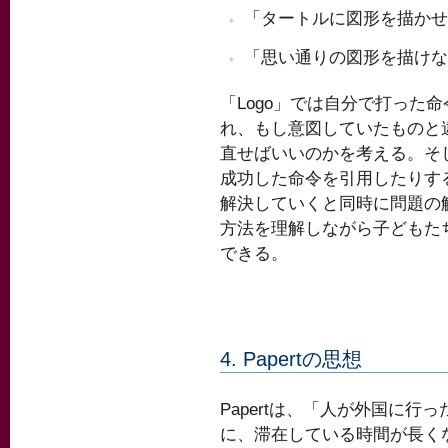
「タートルに図形を描かせ
「思い通りの図形を描けな
「Logo」では自分で打った
れ、もし意図していたものと
直せばいいのかを考える。そ
成功した命令を引用したりす
解決していくと同時に問題の
方法を理解しながら子どもた
できる。
4. Papertの思想
Papertは、「人が外国に行っ
に、滞在している時間が長く