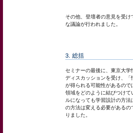
その他、登壇者の意見を受け
な議論が行われました。
3. 総括
セミナーの最後に、東京大学
ディスカッションを受け、「
が得られる可能性があるので
領域をどのように結びつけて
ルになっても学習設計の方法
の方法は変える必要があるの
りました。