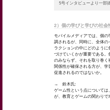
5号インタビューより一部
2）個の学びと学びの社会
モバイルメディアでは、個の
調されるが、同時に、全体の
ラクションの中にどのように
づけていくかが重要である。
のみならず、それを取り巻く
関係性が確保される方が、学
促進されるのではないか。
→ 鈴木氏:
ゲーム性という点については、「Go
が、教育とゲームの関わりで