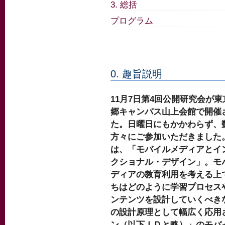
3. 総括
プログラム
0. 趣旨説明
11月7日第4回公開研究会が
郷キャンパス山上会館で開催
た。日曜日にもかかわらず、
方々にご参加いただきました
は、「モバイルメディアとイ
クショナル・デザイン」。モ
ディアの教育利用を考える上
ちはどのように学習プロセス
ンテンツを設計していくべきなの
の設計原理として幅広く応用
ン（以下ＩＤと略）」のモバ