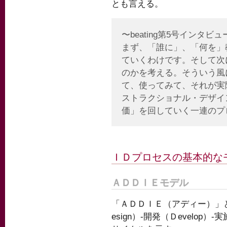
とも言える。
〜beating第5号インタビ
まず、「誰に」、「何を」
ていくわけです。そして次
のかを考える。そういう風
て、使ってみて、それが実
ストラクショナル・デザイ
価」を回していく一連のプ
ＩＤプロセスの基本的な
ＡＤＤＩＥモデル
「ＡＤＤＩＥ（アディー）」とは
esign）-開発（Ｄevelop）-