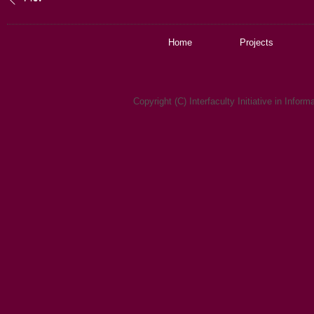
Home
Projects
Copyright (C) Interfaculty Initiative in Infor